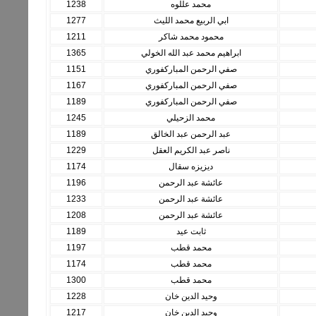
محمد عللوه
1238
ابي الربيع محمد الليث
1277
محمود محمد شاكر
1211
ابراهيم محمد عبد الله الخولي
1365
صفي الرحمن المباركفوري
1151
صفي الرحمن المباركفوري
1167
صفي الرحمن المباركفوري
1189
محمد الزحيلي
1245
عبد الرحمن عبد الخالق
1189
ناصر عبد الكريم العقل
1229
ديزيزه سقال
1174
عائشة عبد الرحمن
1196
عائشة عبد الرحمن
1233
عائشة عبد الرحمن
1208
ثابت عيد
1189
محمد قطب
1197
محمد قطب
1174
محمد قطب
1300
وحيد الدين خان
1228
وحيد الدين خان
1217