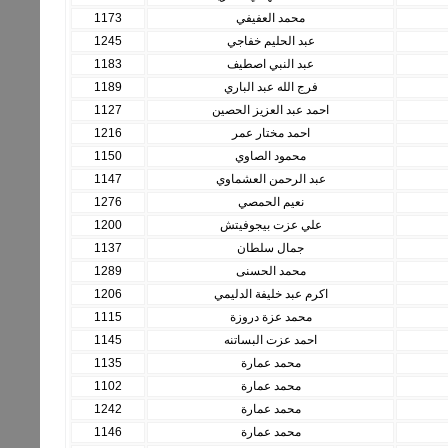
محمد العفيفي
1173
عبد الحليم خفاجي
1245
عبد النبي اصطيف
1183
فرج الله عبد الباري
1189
احمد عبد العزيز الحصين
1127
احمد مختار عمر
1216
محمود الصاوي
1150
عبد الرحمن العشماوي
1147
نعيم الحمصي
1276
علي عزت بيجوفيتش
1200
جمال سلطان
1137
محمد الحسنى
1289
اكرم عبد خليفة الدليمي
1206
محمد عزة دروزة
1115
احمد عزت البساتنه
1145
محمد عمارة
1135
محمد عمارة
1102
محمد عمارة
1242
محمد عمارة
1146