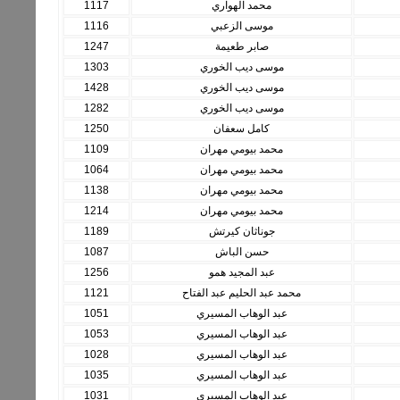
محمد الهواري
1117
موسى الزعبي
1116
صابر طعيمة
1247
موسى ديب الخوري
1303
موسى ديب الخوري
1428
موسى ديب الخوري
1282
كامل سعفان
1250
محمد بيومي مهران
1109
محمد بيومي مهران
1064
محمد بيومي مهران
1138
محمد بيومي مهران
1214
جوناثان كيرتش
1189
حسن الباش
1087
عبد المجيد همو
1256
محمد عبد الحليم عبد الفتاح
1121
عبد الوهاب المسيري
1051
عبد الوهاب المسيري
1053
عبد الوهاب المسيري
1028
عبد الوهاب المسيري
1035
عبد الوهاب المسيري
1031