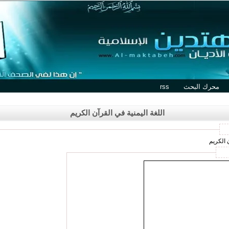
محرك البحث
rss
اللغة اليمنية في القرآن الكريم
 الكريم