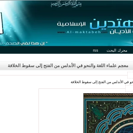
محرك البحث
rss
معجم علماء اللغة والنحو في الأندلس من الفتح إلى سقوط الخلافة
نحو في الأندلس من الفتح إلى سقوط الخلافة