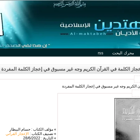
محرك البحث
rss
عجاز الكلمة في القرآن الكريم وجه غير مسبوق في إعجاز الكلمة المفردة
آن الكريم وجه غير مسبوق في إعجاز الكلمة المفردة
» مؤلف الكتاب : حسام البيطار
» تصنيف الكتاب :
الإعجاز القرآني
» التاريخ : 28/6/2022