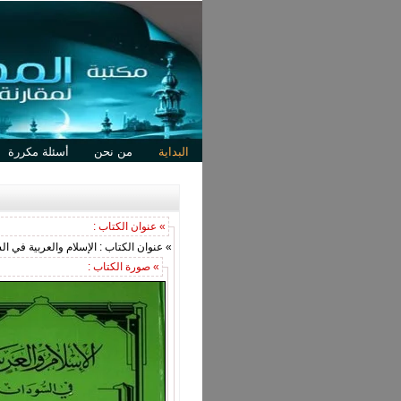
البداية
من نحن
أسئلة مكررة
» عنوان الكتاب :
» عنوان الكتاب : الإسلام والعربية في ا
» صورة الكتاب :