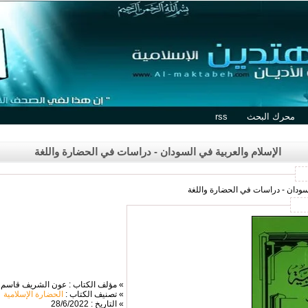
محرك البحث
rss
الإسلام والعربية في السودان - دراسات في الحضارة واللغة
لسودان - دراسات في الحضارة واللغة
» مؤلف الكتاب : عون الشريف قاسم
» تصنيف الكتاب :
الحضارة الإسلامية
» التاريخ : 28/6/2022