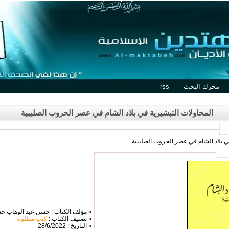
محرك البحث
rss
المحاولات التبشيرية في بلاد الشام في عصر الحروب الصليبية
في بلاد الشام في عصر الحروب الصليبية
» مؤلف الكتاب : حسن عبد الوهاب ح
» تصنيف الكتاب :
كتب مطلوبة
» التاريخ : 28/6/2022