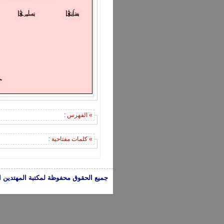
» الفهرس :
» كلمات مفتاحية :
جميع الحقوق محفوظة لمكتبة المهتدين الإسلامية 2005-2024 | الكتب تعبر عن 