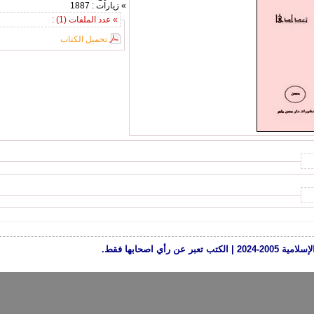
» زيارات : 1887
» عدد الملفات (1) :
تحميل الكتاب
رأي اصحابها فقط.