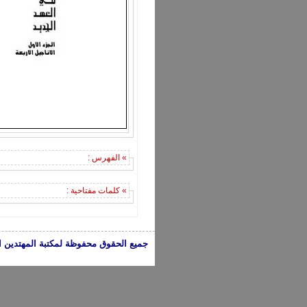
» الفهرس :
» كلمات مفتاحية :
جميع الحقوق محفوظة لمكتبة المهتدين الإسلامية 2005-2024 | الكتب تعبر عن 