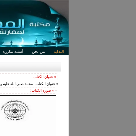
البداية
من نحن
أسئلة مكررة
» عنوان الكتاب :
» عنوان الكتاب : محمد صلى الله عليه
» صورة الكتاب :