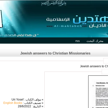
محرك البحث
rss
Jewish answers to Christian Missionaries
» مؤلف الكتاب : Uri Yosef
» تصنيف الكتاب :
English Books
» التاريخ : 28/6/2022