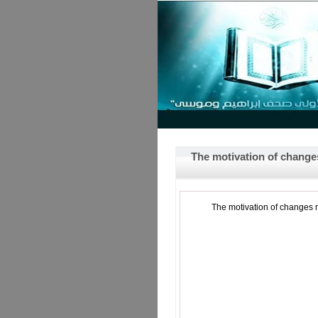
The motivation of changes
The motivation of changes made 