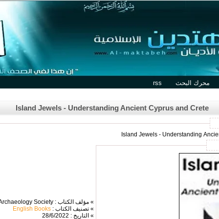
محرك البحث
rss
Island Jewels - Understanding Ancient Cyprus and Crete
» مؤلف الكتاب : Biblical Archaeology Society
» تصنيف الكتاب :
English Books
» التاريخ : 28/6/2022