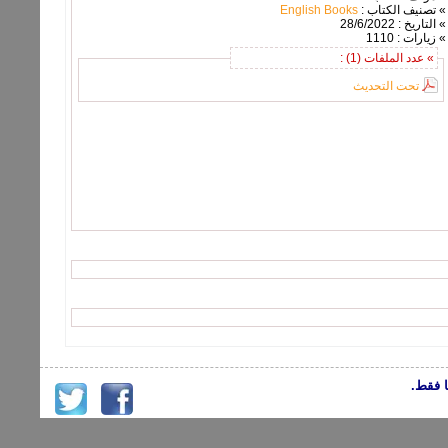
» تصنيف الكتاب :
English Books
» التاريخ : 28/6/2022
» زيارات : 1110
» عدد الملفات (1) :
تحت التحديث