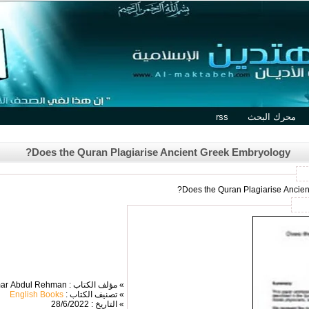
محرك البحث
rss
Does the Quran Plagiarise Ancient Greek Embryology?
» مؤلف الكتاب : Omar Abdul Rehman
» تصنيف الكتاب :
English Books
» التاريخ : 28/6/2022