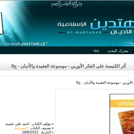
محرك البحث
rss
أثر الكنيسة على الفكر الأوربي - موسوعة العقيدة والأديان - ج8
لأوربي - موسوعة العقيدة والأديان - ج8
» مؤلف الكتاب : احمد علي عجيبة
» تصنيف الكتاب :
النصرانية
» التاريخ : 28/6/2022