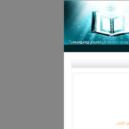
ل الكتاب